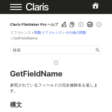
Claris FileMaker Pro ヘルプ
リファレンス
>
関数リファレンス
>
その他の関数
>
GetFieldName
GetFieldName
参照されているフィールドの完全修飾名を返しま
す。
構文