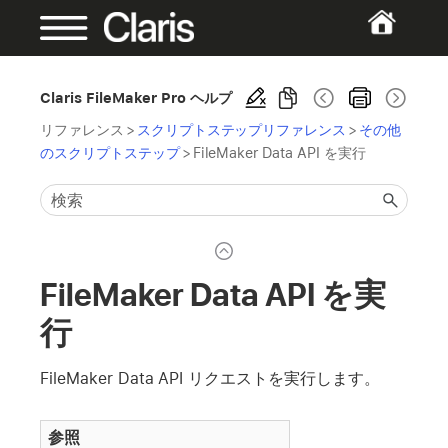
Claris FileMaker Pro ヘルプ
リファレンス
>
スクリプトステップリファレンス
>
その他
のスクリプトステップ
>
FileMaker Data API を実行
FileMaker Data API を実
行
FileMaker Data API リクエストを実行します。
参照