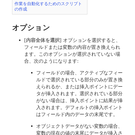
作業を自動化するためのスクリプト
の作成
オプション
[
内容全体を選択
] オプションを選択すると、
フィールドまたは変数の内容が置き換えられ
ます。このオプションが選択されていない場
合、次のようになります:
フィールドの場合、アクティブなフィー
ルドで選択されている部分のみが置き換
えられるか、または挿入ポイントにデー
タが挿入されます。選択されている部分
がない場合は、挿入ポイントに結果が挿
入されます。デフォルトの挿入ポイント
はフィールド内のデータの末尾です。
オブジェクトデータがない変数の場合、
変数の現在の値の末尾にデータが挿入さ