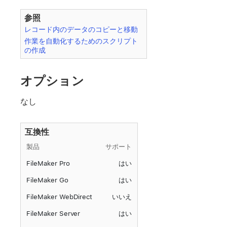
参照
レコード内のデータのコピーと移動
作業を自動化するためのスクリプト
の作成
オプション
なし
互換性
製品
サポート
FileMaker Pro
はい
FileMaker Go
はい
FileMaker WebDirect
いいえ
FileMaker Server
はい