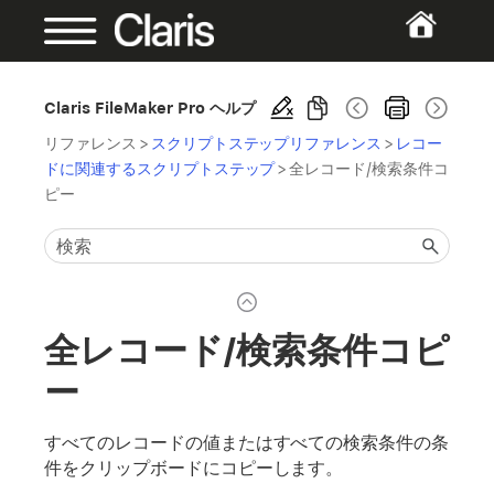
Claris FileMaker Pro ヘルプ
リファレンス
>
スクリプトステップリファレンス
>
レコー
ドに関連するスクリプトステップ
>
全レコード/検索条件コ
ピー
全レコード/検索条件コピ
ー
すべてのレコードの値またはすべての検索条件の条
件をクリップボードにコピーします。