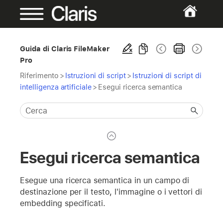
Guida di Claris FileMaker
Pro
Riferimento
>
Istruzioni di script
>
Istruzioni di script di
intelligenza artificiale
>
Esegui ricerca semantica
Esegui ricerca semantica
Esegue una ricerca semantica in un campo di
destinazione per il testo, l'immagine o i vettori di
embedding specificati.