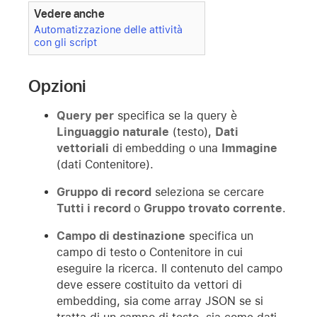
Vedere anche
Automatizzazione delle attività
con gli script
Opzioni
Query per
specifica se la query è
Linguaggio naturale
(testo),
Dati
vettoriali
di embedding o una
Immagine
(dati Contenitore).
Gruppo di record
seleziona se cercare
Tutti i record
o
Gruppo trovato corrente
.
Campo di destinazione
specifica un
campo di testo o Contenitore in cui
eseguire la ricerca. Il contenuto del campo
deve essere costituito da vettori di
embedding, sia come array JSON se si