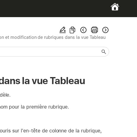
ion et modification de rubriques dans la vue Tableau
 dans la vue Tableau
dèle.
nom pour la première rubrique.
ouris sur l'en-tête de colonne de la rubrique,