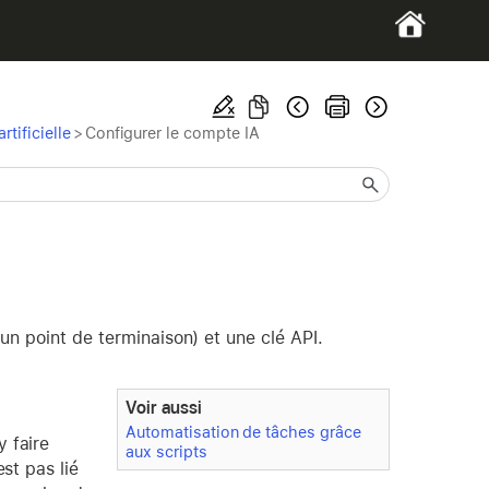
rtificielle
>
Configurer le compte IA
un point de terminaison) et une clé API.
Voir aussi
Automatisation de tâches grâce
y faire
aux scripts
st pas lié