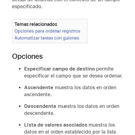
especificado.
Temas relacionados
Opciones para ordenar registros
Automatizar tareas con guiones
Opciones
Especificar campo de destino
permite
especificar el campo que se desea ordenar.
Ascendente
muestra los datos en orden
ascendente.
Descendente
muestra los datos en orden
descendente.
Lista de valores asociados
muestra los
datos en el orden establecido por la lista