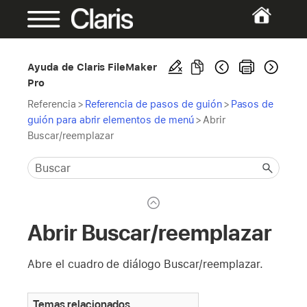
Ayuda de Claris FileMaker
Pro
Referencia
>
Referencia de pasos de guión
>
Pasos de
guión para abrir elementos de menú
>
Abrir
Buscar/reemplazar
Abrir Buscar/reemplazar
Abre el cuadro de diálogo Buscar/reemplazar.
Temas relacionados