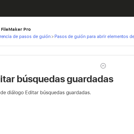
 FileMaker Pro
rencia de pasos de guión
>
Pasos de guión para abrir elementos d
ditar búsquedas guardadas
 de diálogo Editar búsquedas guardadas.