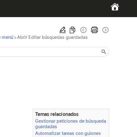
e menú
>
Abrir Editar búsquedas guardadas
Temas relacionados
Gestionar peticiones de búsqueda
guardadas
Automatizar tareas con guiones