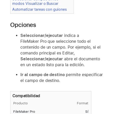
modos Visualizar o Buscar
Automatizar tareas con guiones
Opciones
Seleccionar/ejecutar
indica a
FileMaker Pro que seleccione todo el
contenido de un campo. Por ejemplo, si el
comando principal es Editar,
Seleccionar/ejecutar
abre el documento
en un estado listo para la edición.
Ir al campo de destino
permite especificar
el campo de destino.
Compatibilidad
Producto
Format
FileMaker Pro
Sí