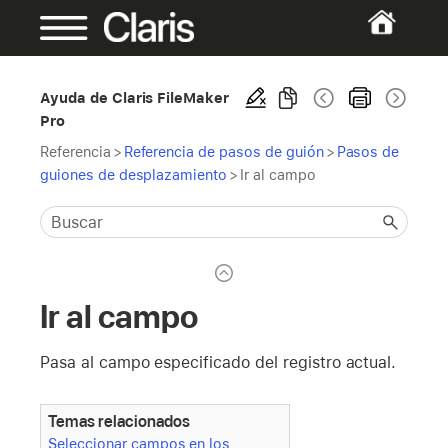
Ayuda de Claris FileMaker
Pro
Referencia
>
Referencia de pasos de guión
>
Pasos de
guiones de desplazamiento
>
Ir al campo
Ir al campo
Pasa al campo especificado del registro actual.
Temas relacionados
Seleccionar campos en los