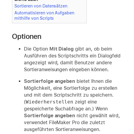
Sortieren von Datensätzen
Automatisieren von Aufgaben
mithilfe von Scripts
Optionen
Die Option
Mit Dialog
gibt an, ob beim
Ausführen des Scriptschritts ein Dialogfeld
angezeigt wird, damit Benutzer andere
Sortieranweisungen eingeben können.
Sortierfolge angeben
bietet Ihnen die
Möglichkeit, eine Sortierfolge zu erstellen
und mit dem Scriptschritt zu speichern.
(
Wiederherstellen
zeigt eine
gespeicherte Suchabfrage an.) Wenn
Sortierfolge angeben
nicht gewählt wird,
verwendet FileMaker Pro die zuletzt
ausgeführten Sortieranweisungen.