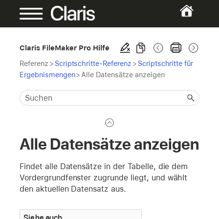
Claris FileMaker Pro Hilfe
Referenz
>
Scriptschritte-Referenz
>
Scriptschritte für
Ergebnismengen
>
Alle Datensätze anzeigen
Alle Datensätze anzeigen
Findet alle Datensätze in der Tabelle, die dem
Vordergrundfenster zugrunde liegt, und wählt
den aktuellen Datensatz aus.
Siehe auch