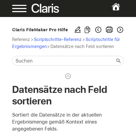
Claris FileMaker Pro Hilfe
Referenz
>
Scriptschritte-Referenz
>
Scriptschritte für
Ergebnismengen
>
Datensätze nach Feld sortieren
Datensätze nach Feld
sortieren
Sortiert die Datensätze in der aktuellen
Ergebnismenge gemäß Kontext eines
angegebenen Felds.