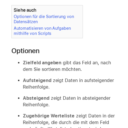
Siehe auch
Optionen für die Sortierung von
Datensätzen
Automatisieren von Aufgaben
mithilfe von Scripts
Optionen
Zielfeld angeben
gibt das Feld an, nach
dem Sie sortieren möchten.
Aufsteigend
zeigt Daten in aufsteigender
Reihenfolge.
Absteigend
zeigt Daten in absteigender
Reihenfolge.
Zugehörige Werteliste
zeigt Daten in der
Reihenfolge, die durch die mit dem Feld