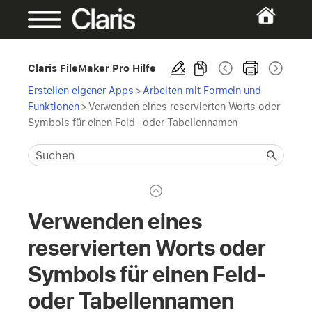
Claris FileMaker Pro Hilfe
Erstellen eigener Apps
>
Arbeiten mit Formeln und
Funktionen
>
Verwenden eines reservierten Worts oder
Symbols für einen Feld- oder Tabellennamen
Verwenden eines
reservierten Worts oder
Symbols für einen Feld-
oder Tabellennamen