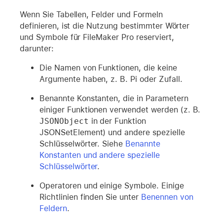
Wenn Sie Tabellen, Felder und Formeln
definieren, ist die Nutzung bestimmter Wörter
und Symbole für FileMaker Pro reserviert,
darunter:
Die Namen von Funktionen, die keine
Argumente haben, z. B. Pi oder Zufall.
Benannte Konstanten, die in Parametern
einiger Funktionen verwendet werden (z. B.
JSONObject
in der Funktion
JSONSetElement) und andere spezielle
Schlüsselwörter. Siehe
Benannte
Konstanten und andere spezielle
Schlüsselwörter
.
Operatoren und einige Symbole. Einige
Richtlinien finden Sie unter
Benennen von
Feldern
.