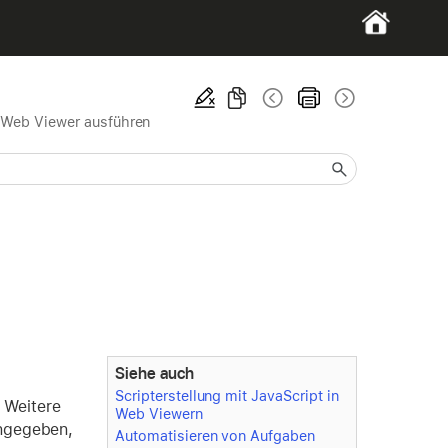
n Web Viewer ausführen
Siehe auch
Scripterstellung mit JavaScript in
 Weitere
Web Viewern
angegeben,
Automatisieren von Aufgaben