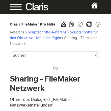
Claris FileMaker Pro Hilfe
Referenz
>
Scriptschritte-Referenz
>
Scriptschritte für
das Öffnen von Menüeinträgen
>
Sharing - FileMaker
Netzwerk
Sharing - FileMaker
Netzwerk
Öffnet das Dialogfeld „FileMaker-
Netzwerkeinstellungen“.