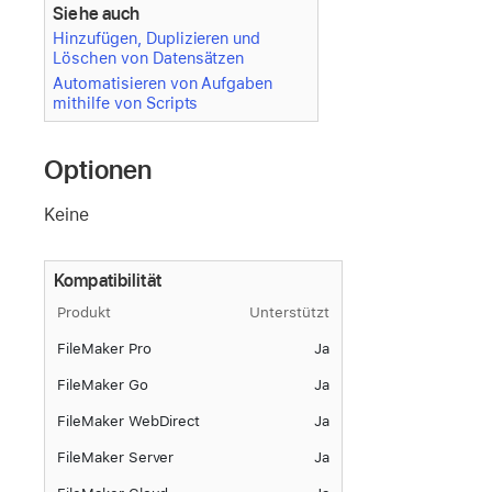
Siehe auch
Hinzufügen, Duplizieren und
Löschen von Datensätzen
Automatisieren von Aufgaben
mithilfe von Scripts
Optionen
Keine
Kompatibilität
Produkt
Unterstützt
FileMaker Pro
Ja
FileMaker Go
Ja
FileMaker WebDirect
Ja
FileMaker Server
Ja