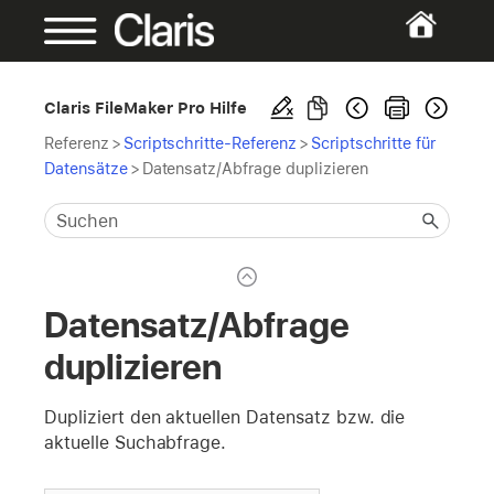
Claris FileMaker Pro Hilfe
Referenz
>
Scriptschritte-Referenz
>
Scriptschritte für
Datensätze
>
Datensatz/Abfrage duplizieren
Datensatz/Abfrage
duplizieren
Dupliziert den aktuellen Datensatz bzw. die
aktuelle Suchabfrage.