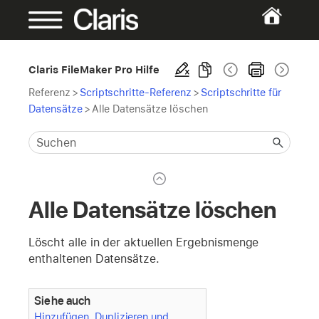
Claris FileMaker Pro Hilfe
Referenz
>
Scriptschritte-Referenz
>
Scriptschritte für
Datensätze
>
Alle Datensätze löschen
Alle Datensätze löschen
Löscht alle in der aktuellen Ergebnismenge
enthaltenen Datensätze.
Siehe auch
Hinzufügen, Duplizieren und