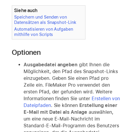
Siehe auch
Speichern und Senden von
Datensätzen als Snapshot-Link
Automatisieren von Aufgaben
mithilfe von Scripts
Optionen
Ausgabedatei angeben
gibt Ihnen die
Möglichkeit, den Pfad des Snapshot-Links
einzugeben. Geben Sie einen Pfad pro
Zeile ein. FileMaker Pro verwendet den
ersten Pfad, der gefunden wird. Weitere
Informationen finden Sie unter
Erstellen von
Dateipfaden
. Sie können
Erstellung einer
E-Mail mit Datei als Anlage
auswählen,
um eine neue E-Mail-Nachricht im
Standard-E-Mail-Programm des Benutzers