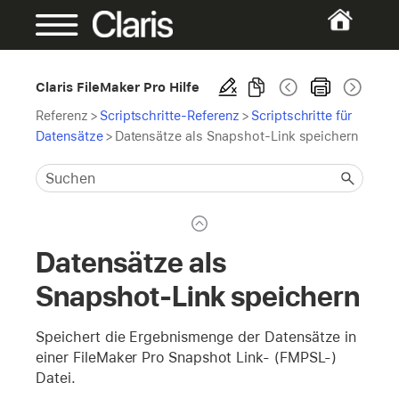
Claris FileMaker Pro Hilfe
Referenz
>
Scriptschritte-Referenz
>
Scriptschritte für
Datensätze
>
Datensätze als Snapshot-Link speichern
Datensätze als
Snapshot-Link speichern
Speichert die Ergebnismenge der Datensätze in
einer FileMaker Pro Snapshot Link- (FMPSL-)
Datei.