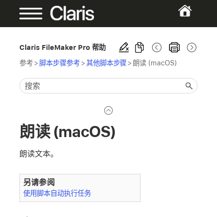
Claris FileMaker Pro 帮助
参考
>
脚本步骤参考
>
其他脚本步骤
>
朗读 (macOS)
朗读 (macOS)
朗读文本。
另请参阅
使用脚本自动执行任务