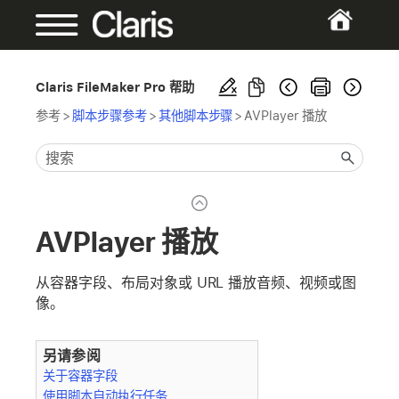
Claris FileMaker Pro 帮助
参考
>
脚本步骤参考
>
其他脚本步骤
>
AVPlayer 播放
AVPlayer 播放
从容器字段、布局对象或 URL 播放音频、视频或图
像。
另请参阅
关于容器字段
使用脚本自动执行任务