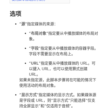
选项
“
源
”指定媒体的来源：
“
布局对象
”指定要从中播放媒体的布局对
象。
“
字段
”指定要从中播放媒体的容器字段。
字段不需要显示在布局上。
“
URL
”指定要从中播放媒体的 URL。可
以键入 URL，也可以使用算式创建
URL。
如果未指定源，此脚本步骤将在可能的情况下
使用活动的布局对象。
“
显示方式
”指定媒体的显示方式。如果媒体源
是字段或 URL，则“显示方式”只能选择“仅支
持全屏显示”和“仅适用于音频”。