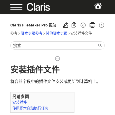
Claris FileMaker Pro 帮助
参考
>
脚本步骤参考
>
其他脚本步骤
>
安装插件文件
安装插件文件
将容器字段中的插件文件安装或更新到计算机上。
另请参阅
安装插件
使用脚本自动执行任务