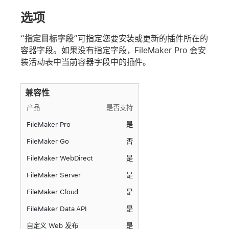
选项
“
指定目标字段
”可指定您要安装或更新的插件所在的
容器字段。如果没有指定字段，FileMaker Pro 会安
装活动表中当前容器字段中的插件。
兼容性
产品
是否支持
FileMaker Pro
是
FileMaker Go
否
FileMaker WebDirect
是
FileMaker Server
是
FileMaker Cloud
是
FileMaker Data API
是
自定义 Web 发布
是