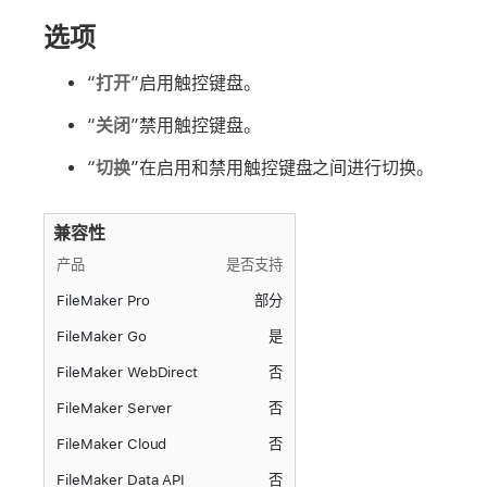
选项
“
打开
”启用触控键盘。
“
关闭
”禁用触控键盘。
“
切换
”在启用和禁用触控键盘之间进行切换。
兼容性
产品
是否支持
FileMaker Pro
部分
FileMaker Go
是
FileMaker WebDirect
否
FileMaker Server
否
FileMaker Cloud
否
FileMaker Data API
否