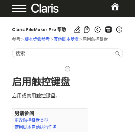
Claris FileMaker Pro 帮助
参考
>
脚本步骤参考
>
其他脚本步骤
>
启用触控键盘
启用触控键盘
启用或禁用触控键盘。
另请参阅
更改触控键盘类型
使用脚本自动执行任务