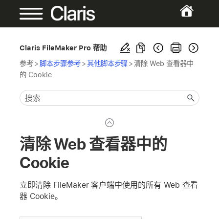
Claris FileMaker Pro 帮助
参考
>
脚本步骤参考
>
其他脚本步骤
>
清除 Web 查看器中
的 Cookie
清除 Web 查看器中的
Cookie
立即清除 FileMaker 客户端中使用的所有 Web 查看
器 Cookie。