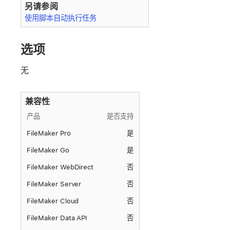
另请参阅
使用脚本自动执行任务
选项
无
兼容性
产品
是否支持
FileMaker Pro
是
FileMaker Go
是
FileMaker WebDirect
否
FileMaker Server
否
FileMaker Cloud
否
FileMaker Data API
否