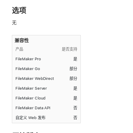
选项
无
兼容性
产品
是否支持
FileMaker Pro
是
FileMaker Go
部分
FileMaker WebDirect
部分
FileMaker Server
是
FileMaker Cloud
是
FileMaker Data API
否
自定义 Web 发布
否