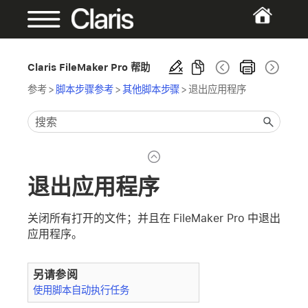
Claris FileMaker Pro 帮助
参考
>
脚本步骤参考
>
其他脚本步骤
>
退出应用程序
退出应用程序
关闭所有打开的文件；并且在 FileMaker Pro 中退出
应用程序。
另请参阅
使用脚本自动执行任务