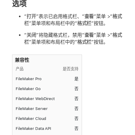
选项
“
打开
”表示已启用格式栏、“
查看
”菜单 >“
格式
栏
”菜单项和布局栏中的“
格式栏
”按钮。
“
关闭
”将隐藏格式栏，禁用“
查看
”菜单 >“
格式
栏
”菜单项和布局栏中的“
格式栏
”按钮。
兼容性
产品
是否支持
FileMaker Pro
是
FileMaker Go
否
FileMaker WebDirect
否
FileMaker Server
否
FileMaker Cloud
否
FileMaker Data API
否