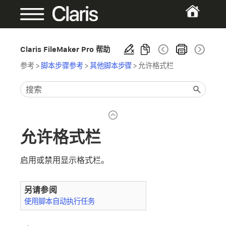
Claris FileMaker Pro 帮助
参考
>
脚本步骤参考
>
其他脚本步骤
>
允许格式栏
允许格式栏
启用或禁用显示格式栏。
另请参阅
使用脚本自动执行任务