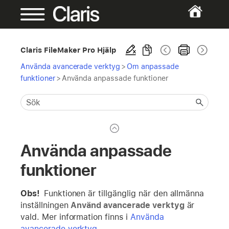
Claris FileMaker Pro Hjälp
Använda avancerade verktyg
>
Om anpassade
funktioner
>
Använda anpassade funktioner
Använda anpassade
funktioner
Obs!
Funktionen är tillgänglig när den allmänna
inställningen
Använd avancerade verktyg
är
vald. Mer information finns i
Använda
avancerade verktyg
.