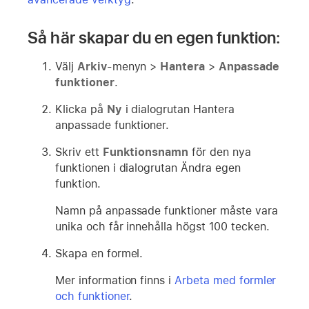
Så här skapar du en egen funktion:
Välj
Arkiv
-menyn >
Hantera
>
Anpassade
funktioner
.
Klicka på
Ny
i dialogrutan Hantera
anpassade funktioner.
Skriv ett
Funktionsnamn
för den nya
funktionen i dialogrutan Ändra egen
funktion.
Namn på anpassade funktioner måste vara
unika och får innehålla högst 100 tecken.
Skapa en formel.
Mer information finns i
Arbeta med formler
och funktioner
.