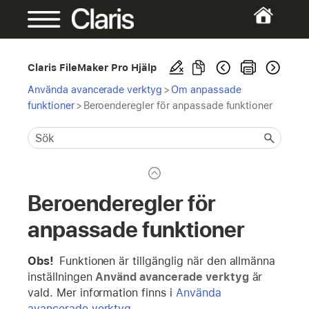
Claris FileMaker Pro Hjälp
Använda avancerade verktyg
>
Om anpassade
funktioner
>
Beroenderegler för anpassade funktioner
Beroenderegler för
anpassade funktioner
Obs!
Funktionen är tillgänglig när den allmänna
inställningen
Använd avancerade verktyg
är
vald. Mer information finns i
Använda
avancerade verktyg
.