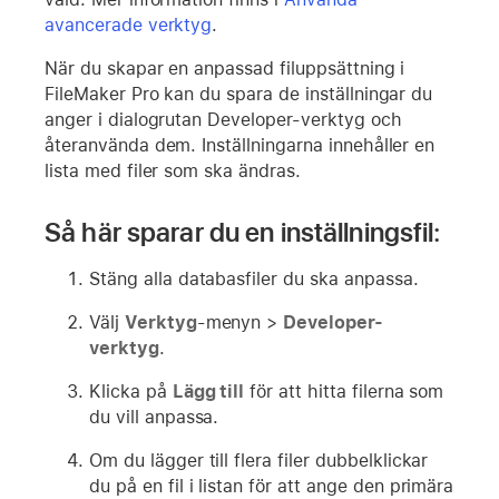
avancerade verktyg
.
När du skapar en anpassad filuppsättning i
FileMaker Pro kan du spara de inställningar du
anger i dialogrutan Developer-verktyg och
återanvända dem. Inställningarna innehåller en
lista med filer som ska ändras.
Så här sparar du en inställningsfil:
Stäng alla databasfiler du ska anpassa.
Välj
Verktyg
-menyn >
Developer-
verktyg
.
Klicka på
Lägg till
för att hitta filerna som
du vill anpassa.
Om du lägger till flera filer dubbelklickar
du på en fil i listan för att ange den primära