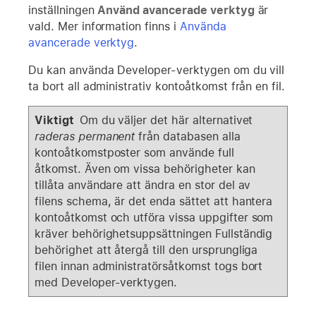
inställningen
Använd avancerade verktyg
är
vald. Mer information finns i
Använda
avancerade verktyg
.
Du kan använda Developer-verktygen om du vill
ta bort all administrativ kontoåtkomst från en fil.
Viktigt
Om du väljer det här alternativet
raderas permanent
från databasen alla
kontoåtkomstposter som använde full
åtkomst. Även om vissa behörigheter kan
tillåta användare att ändra en stor del av
filens schema, är det enda sättet att hantera
kontoåtkomst och utföra vissa uppgifter som
kräver behörighetsuppsättningen Fullständig
behörighet att återgå till den ursprungliga
filen innan administratörsåtkomst togs bort
med Developer-verktygen.