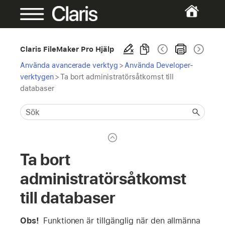
Claris FileMaker Pro Hjälp
Använda avancerade verktyg
>
Använda Developer-
verktygen
>
Ta bort administratörsåtkomst till
databaser
Ta bort
administratörsåtkomst
till databaser
Obs!
Funktionen är tillgänglig när den allmänna