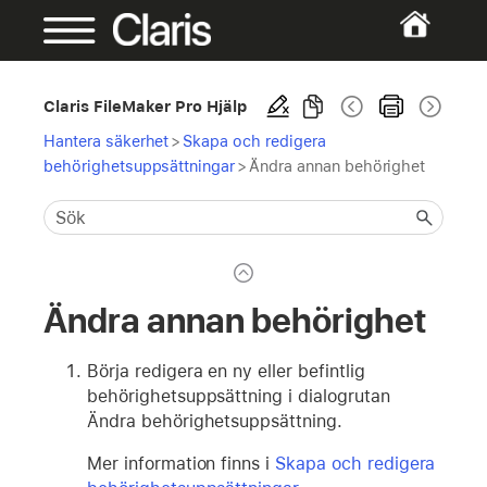
Claris FileMaker Pro Hjälp
Hantera säkerhet
>
Skapa och redigera
behörighetsuppsättningar
>
Ändra annan behörighet
Ändra annan behörighet
Börja redigera en ny eller befintlig
behörighetsuppsättning i dialogrutan
Ändra behörighetsuppsättning.
Mer information finns i
Skapa och redigera