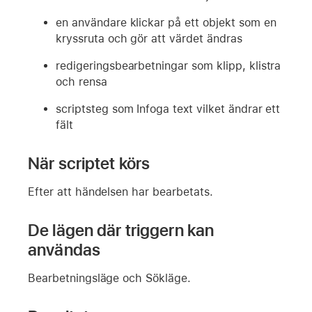
en användare klickar på ett objekt som en
kryssruta och gör att värdet ändras
redigeringsbearbetningar som klipp, klistra
och rensa
scriptsteg som Infoga text vilket ändrar ett
fält
När scriptet körs
Efter att händelsen har bearbetats.
De lägen där triggern kan
användas
Bearbetningsläge och Sökläge.