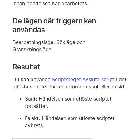
Innan händelsen har bearbetats.
De lägen där triggern kan
användas
Bearbetningsläge, Sökläge och
Granskningsläge.
Resultat
Du kan använda
Scriptsteget Avsluta script
i det
utlösta scriptet för att returnera sant eller falskt.
Sant: Händelsen som utlöste scriptet
fortsätter.
Falskt: Händelsen som utlöste scriptet
avbryts.