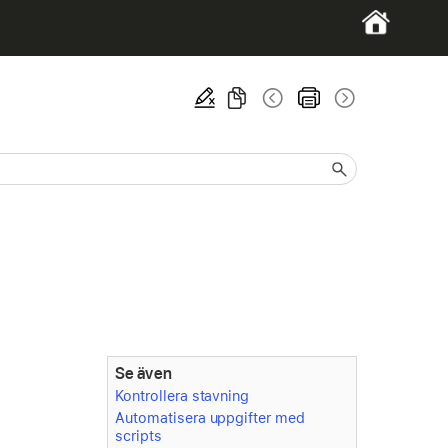
Se även
Kontrollera stavning
Automatisera uppgifter med
scripts