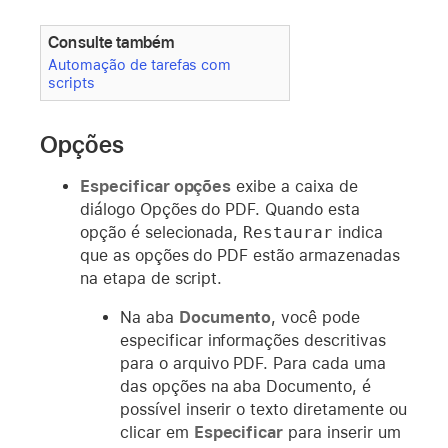
Consulte também
Automação de tarefas com
scripts
Opções
Especificar opções
exibe a caixa de
diálogo Opções do PDF. Quando esta
opção é selecionada,
Restaurar
indica
que as opções do PDF estão armazenadas
na etapa de script.
Na aba
Documento
, você pode
especificar informações descritivas
para o arquivo PDF. Para cada uma
das opções na aba Documento, é
possível inserir o texto diretamente ou
clicar em
Especificar
para inserir um