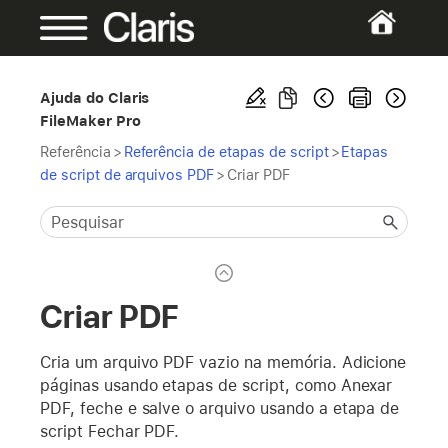
Ajuda do Claris
FileMaker Pro
Referência
>
Referência de etapas de script
>
Etapas
de script de arquivos PDF
>
Criar PDF
Criar PDF
Cria um arquivo PDF vazio na memória. Adicione
páginas usando etapas de script, como Anexar
PDF, feche e salve o arquivo usando a etapa de
script Fechar PDF.