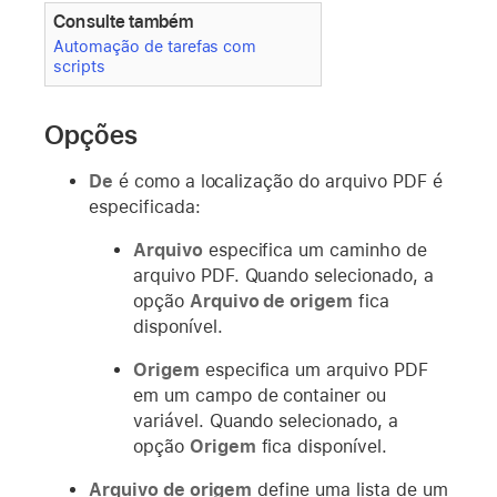
Consulte também
Automação de tarefas com
scripts
Opções
De
é como a localização do arquivo PDF é
especificada:
Arquivo
especifica um caminho de
arquivo PDF. Quando selecionado, a
opção
Arquivo de origem
fica
disponível.
Origem
especifica um arquivo PDF
em um campo de container ou
variável. Quando selecionado, a
opção
Origem
fica disponível.
Arquivo de origem
define uma lista de um