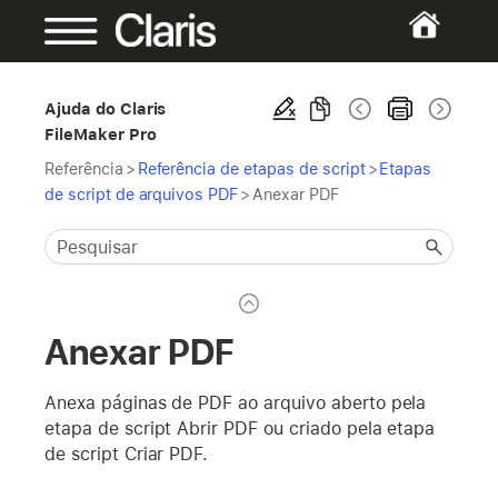
Ajuda do Claris
FileMaker Pro
Referência
>
Referência de etapas de script
>
Etapas
de script de arquivos PDF
>
Anexar PDF
Anexar PDF
Anexa páginas de PDF ao arquivo aberto pela
etapa de script Abrir PDF ou criado pela etapa
de script Criar PDF.