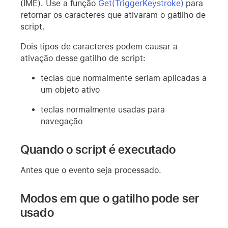
(IME). Use a função
Get(TriggerKeystroke)
para
retornar os caracteres que ativaram o gatilho de
script.
Dois tipos de caracteres podem causar a
ativação desse gatilho de script:
teclas que normalmente seriam aplicadas a
um objeto ativo
teclas normalmente usadas para
navegação
Quando o script é executado
Antes que o evento seja processado.
Modos em que o gatilho pode ser
usado