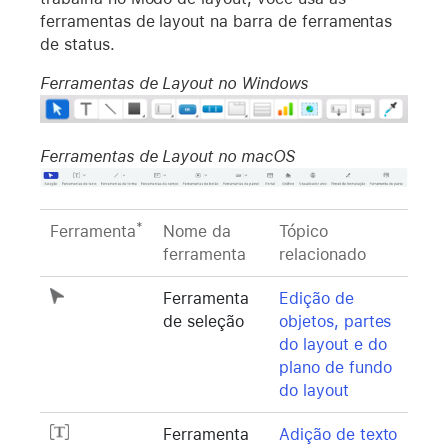
ferramentas de layout na barra de ferramentas
de status.
Ferramentas de Layout no Windows
Ferramentas de Layout no macOS
*
Ferramenta
Nome da
Tópico
ferramenta
relacionado
Ferramenta
Edição de
de seleção
objetos, partes
do layout e do
plano de fundo
do layout
Ferramenta
Adição de texto