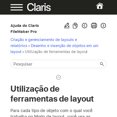
Ajuda do Claris
FileMaker Pro
Criação e gerenciamento de layouts e
relatórios
>
Desenho e inserção de objetos em um
layout
>
Utilização de ferramentas de layout
Utilização de
ferramentas de layout
Para cada tipo de objeto com o qual você
trabalha no Modo de layout, você usa as