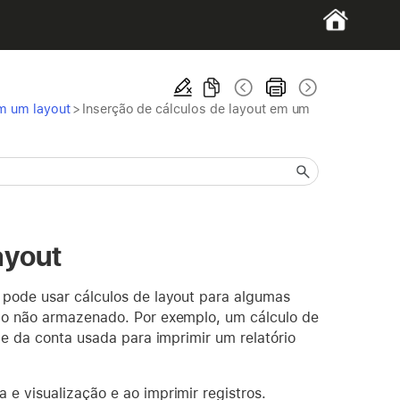
m um layout
>
Inserção de cálculos de layout em um
ayout
 pode usar cálculos de layout para algumas
ulo não armazenado. Por exemplo, um cálculo de
me da conta usada para imprimir um relatório
e visualização e ao imprimir registros.