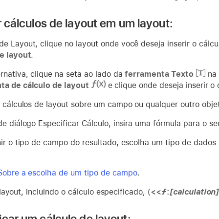
r cálculos de layout em um layout:
e Layout, clique no layout onde você deseja inserir o cálc
e layout
.
rnativa, clique na seta ao lado da
ferramenta Texto
na 
a de cálculo de layout
e clique onde deseja inserir o 
a cálculos de layout sobre um campo ou qualquer outro objet
e diálogo Especificar Cálculo, insira uma fórmula para o se
nir o tipo de campo do resultado, escolha um tipo de dados
Sobre a escolha de um tipo de campo
.
ayout, incluindo o cálculo especificado, (
<<ƒ:
[calculation
icar um cálculo de layout: