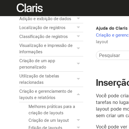
Noções básicas sobre o
FileMaker Pro
Adição e exibição de dados
Localização de registros
Ajuda do Claris
Criação e gerenc
Classificação de registros
layout
Visualização e impressão de
informações
Criação de um app
personalizado
Utilização de tabelas
Inserçã
relacionadas
Criação e gerenciamento de
Você pode cria
layouts e relatórios
tarefas no lug
Melhores práticas para a
layout pode mos
criação de layouts
sem criar um c
Criação de um layout
Você pode ver 
Edição de layouts