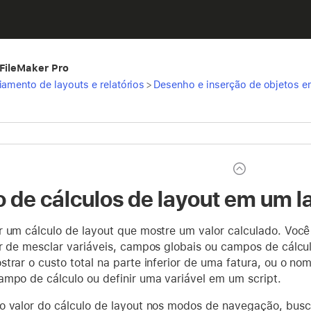
 FileMaker Pro
iamento de layouts e relatórios
>
Desenho e inserção de objetos e
o de cálculos de layout em um l
r um cálculo de layout que mostre um valor calculado. Você
ar de mesclar variáveis, campos globais ou campos de cálc
trar o custo total na parte inferior de uma fatura, ou o no
ampo de cálculo ou definir uma variável em um script.
o valor do cálculo de layout nos modos de navegação, busca 