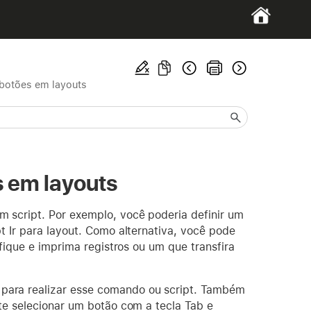
 botões em layouts
s em layouts
 script. Por exemplo, você poderia definir um
t Ir para layout. Como alternativa, você pode
fique e imprima registros ou um que transfira
para realizar esse comando ou script. Também
te selecionar um botão com a tecla Tab e