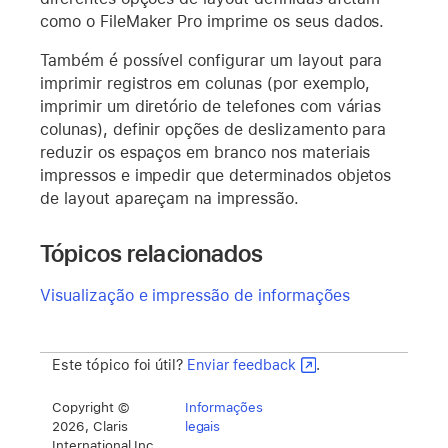
como o FileMaker Pro imprime os seus dados.
Também é possível configurar um layout para
imprimir registros em colunas (por exemplo,
imprimir um diretório de telefones com várias
colunas), definir opções de deslizamento para
reduzir os espaços em branco nos materiais
impressos e impedir que determinados objetos
de layout apareçam na impressão.
Tópicos relacionados
Visualização e impressão de informações
Este tópico foi útil?
Enviar feedback
.
Copyright ©
Informações
2026, Claris
legais
International Inc.