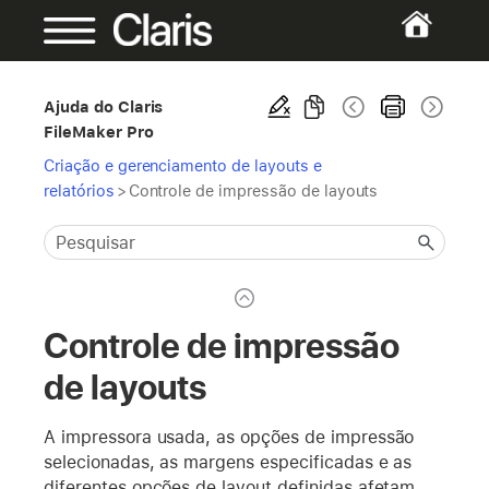
Ajuda do Claris
FileMaker Pro
Criação e gerenciamento de layouts e
relatórios
>
Controle de impressão de layouts
Controle de impressão
de layouts
A impressora usada, as opções de impressão
selecionadas, as margens especificadas e as
diferentes opções de layout definidas afetam