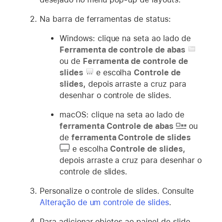
Na barra de ferramentas de status:
Windows: clique na seta ao lado de
Ferramenta de controle de abas
ou de
Ferramenta de controle de
slides
e escolha
Controle de
slides
, depois arraste a cruz para
desenhar o controle de slides.
macOS: clique na seta ao lado de
ferramenta Controle de abas
ou
de
ferramenta Controle de slides
e escolha
Controle de slides
,
depois arraste a cruz para desenhar o
controle de slides.
Personalize o controle de slides. Consulte
Alteração de um controle de slides
.
Para adicionar objetos ao painel de slide,