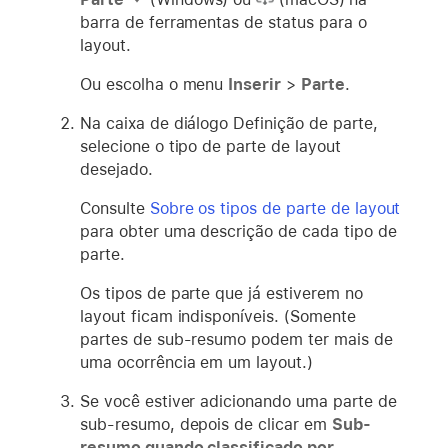
barra de ferramentas de status para o
layout.
Ou escolha o menu
Inserir
>
Parte
.
Na caixa de diálogo Definição de parte,
selecione o tipo de parte de layout
desejado.
Consulte
Sobre os tipos de parte de layout
para obter uma descrição de cada tipo de
parte.
Os tipos de parte que já estiverem no
layout ficam indisponíveis. (Somente
partes de sub-resumo podem ter mais de
uma ocorrência em um layout.)
Se você estiver adicionando uma parte de
sub-resumo, depois de clicar em
Sub-
resumo quando classificado por
,