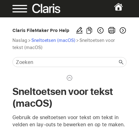
Claris FileMaker Pro Help
Naslag
>
Sneltoetsen (macOS)
>
Sneltoetsen voor
tekst (macOS)
Sneltoetsen voor tekst
(macOS)
Gebruik de sneltoetsen voor tekst om tekst in
velden en lay-outs te bewerken en op te maken.