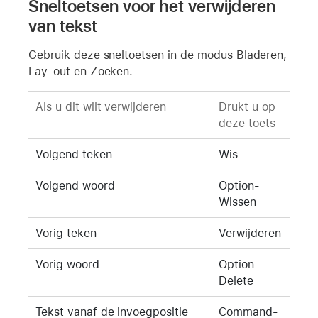
Sneltoetsen voor het verwijderen
van tekst
Gebruik deze sneltoetsen in de modus Bladeren,
Lay-out en Zoeken.
Als u dit wilt verwijderen
Drukt u op
deze toets
Volgend teken
Wis
Volgend woord
Option-
Wissen
Vorig teken
Verwijderen
Vorig woord
Option-
Delete
Tekst vanaf de invoegpositie
Command-