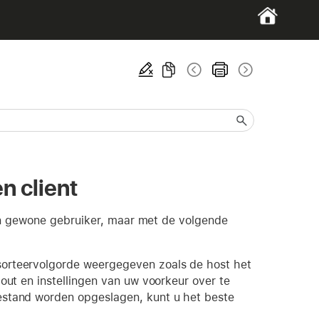
n client
en gewone gebruiker, maar met de volgende
sorteervolgorde weergegeven zoals de host het
out en instellingen van uw voorkeur over te
estand worden opgeslagen, kunt u het beste