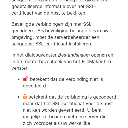
gedetailleerde informatie over het SSL-
certificaat van de host te bekijken.
Beveiligde verbindingen zijn met SSL
gecodeerd. Als beveiliging belangrijk is in uw
omgeving, moet de serverbeheerder een
aangepast SSL-certificaat installeren.
In het dialoogvenster
Bestandsnaam
openen en
in de rechterbovenhoek van het FileMaker Pro-
venster:
betekent dat de verbinding niet is
gecodeerd.
betekent dat de verbinding is gecodeerd
maar dat het SSL-certificaat voor de host
niet kan worden geverifieerd. U bent
mogelijk verbonden met een server die
zich voordoet als uw werkelijke