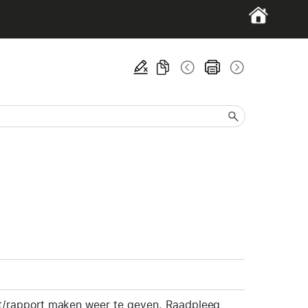
/rapport maken weer te geven. Raadpleeg