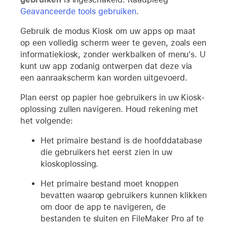
Geavanceerde tools gebruiken
.
Gebruik de modus Kiosk om uw apps op maat
op een volledig scherm weer te geven, zoals een
informatiekiosk, zonder werkbalken of menu's. U
kunt uw app zodanig ontwerpen dat deze via
een aanraakscherm kan worden uitgevoerd.
Plan eerst op papier hoe gebruikers in uw Kiosk-
oplossing zullen navigeren. Houd rekening met
het volgende:
Het primaire bestand is de hoofddatabase
die gebruikers het eerst zien in uw
kioskoplossing.
Het primaire bestand moet knoppen
bevatten waarop gebruikers kunnen klikken
om door de app te navigeren, de
bestanden te sluiten en FileMaker Pro af te