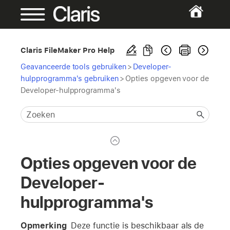
Claris FileMaker Pro Help
Geavanceerde tools gebruiken
>
Developer-
hulpprogramma's gebruiken
>
Opties opgeven voor de
Developer-hulpprogramma's
Opties opgeven voor de
Developer-
hulpprogramma's
Opmerking
Deze functie is beschikbaar als de