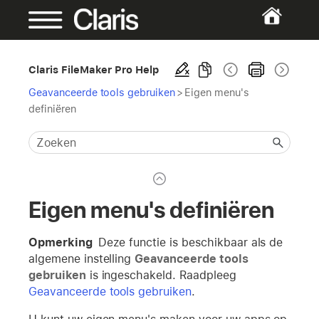
Claris FileMaker Pro Help
Geavanceerde tools gebruiken
>
Eigen menu's
definiëren
Eigen menu's definiëren
Opmerking
Deze functie is beschikbaar als de
algemene instelling
Geavanceerde tools
gebruiken
is ingeschakeld. Raadpleeg
Geavanceerde tools gebruiken
.